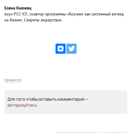
Елена Князева
,
коуч PCC ICF, соавтор программы «Коучинг как системный взгляд
на бизнес. Секреты лидерства».
Нравится
Для того чтобы оставить комментарий —
авторизуйтесь