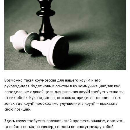
Возможно, такая коуч-сессия для нашего коучИ и его
руководителя будет новым опытом в их коммуникациях, так как
определение единой цели для развития коучИ требует честности
от них обоих. Руководителю, возможно, придется говорить о тех
зонах, где коучИ необходимо улучшение, а коучИ – высказать
свою позицию.
Здесь коучу требуется проявить свой профессионализм, если что-
то пойдет не так, например, стороны не смогут между собой