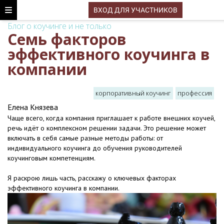
ВХОД ДЛЯ УЧАСТНИКОВ
Блог о коучинге и не только
Семь факторов
эффективного коучинга в
компании
корпоративный коучинг
профессия
Елена Князева
Чаще всего, когда компания приглашает к работе внешних коучей,
речь идёт о комплексном решении задачи.
Это решение может
включать в себя самые разные методы работы: от
индивидуального коучинга до обучения руководителей
коучинговым компетенциям.
Я раскрою лишь часть, расскажу о ключевых факторах
эффективного коучинга в компании.