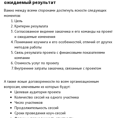
ожидаемый результат
Важно между всеми сторонами достигнуть ясности следующих
моментов:
Цель
Критерии результата
Согласованное видение заказчика и его команды на проект
и ожидаемые изменения
Понимание коучинга и его особенностей, отличий от других
методов работы
Связь результата проекта с финансовыми показателями
компании
Стоимость услуг по проекту
Внутренние затраты заказчика, связанные с проектом
А также ясные договоренности по всем организационным
вопросам, ключевыми из которых будут
:
Целевая аудитория проекта
Количество сессий на одного участника
Число участников
Продолжительность сессий
Сроки проведения коуч-сессий