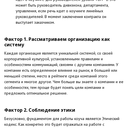
может быть руководитель дивизиона, департамента,
управления, если речь идет о коучинге линейных
руководителей. В момент заключения контракта он
выступает заказчиком.
Фактор 1. Рассматриваем организацию как
систему
Каждая организация является уникальной системой, со своей
корпоративной культурой, установленными правилами и
особенностями коммуникаций, связями с другими компаниями. У
компании есть определенное влияние на рынок, в большей или
меньшей степени, место в рейтинге среди компаний этого
сегмента и многое другое. Чем больше вы знаете о компании и ее
особенностях, тем проще будет понять цели компании и
предложить оптимальное решение.
Фактор 2. Соблюдение этики
Безусловно, фундаментом для работы коуча является Этический
кодекс. Как конкретно это будет отражаться на работе с