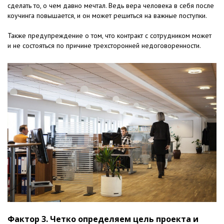
сделать то, о чем давно мечтал. Ведь вера человека в себя после
коучинга повышается, и он может решиться на важные поступки.
Также предупреждение о том, что контракт с сотрудником может
и не состояться по причине трехсторонней недоговоренности.
Фактор 3. Четко определяем цель проекта и